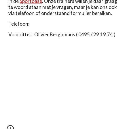
in de
Sportoase
. Onze trainers willen je daar graag
te woord staan met je vragen, maar je kan ons ook
via telefoon of onderstaand formulier bereiken.
Telefoon:
Voorzitter: Olivier Berghmans ( 0495 / 29.19.74 )