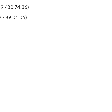
9 / 80.74.36)
 / 89.01.06)